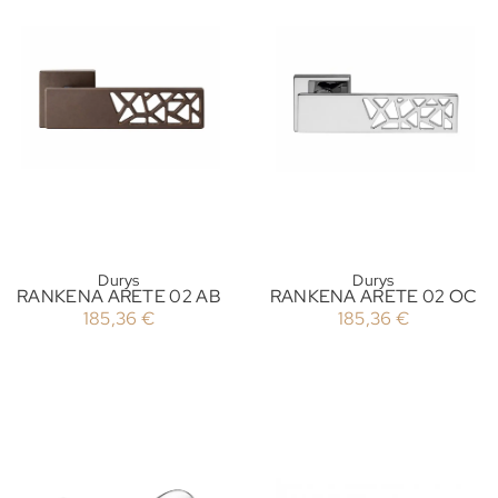
Durys
Durys
RANKENA ARETE 02 AB
RANKENA ARETE 02 OC
185,36
€
185,36
€