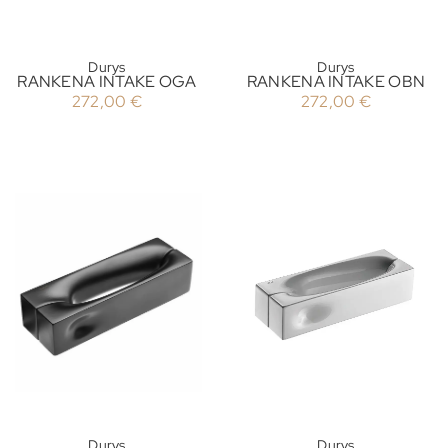
Durys
Durys
RANKENA INTAKE OGA
RANKENA INTAKE OBN
272,00
€
272,00
€
Durys
Durys