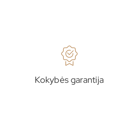
Kokybės garantija