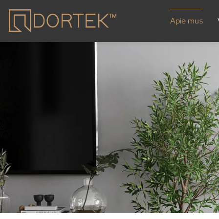
Apie mus