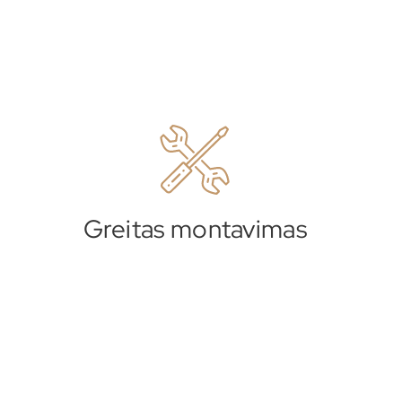
Greitas montavimas