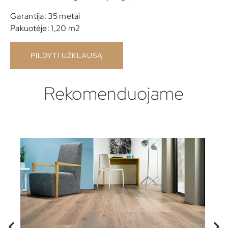
Garantija: 35 metai
Pakuotėje: 1,20 m2
PILDYTI UŽKLAUSĄ
Rekomenduojame