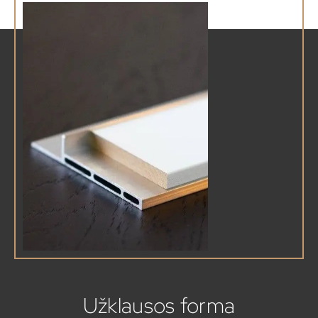
Užklausos forma