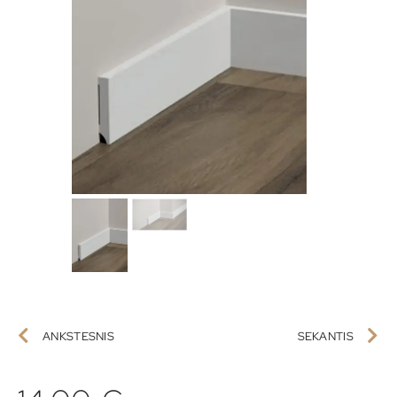
ANKSTESNIS
SEKANTIS