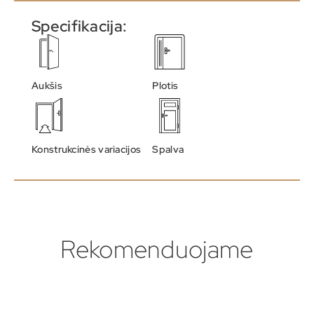
Specifikacija:
Aukšis
Plotis
Konstrukcinės variacijos
Spalva
Rekomenduojame