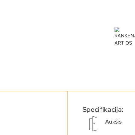
Specifikacija:
Aukšis