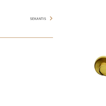
SEKANTIS