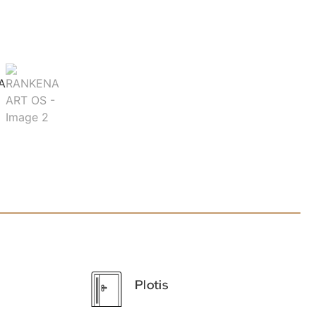
Plotis