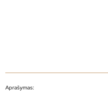
Aprašymas: